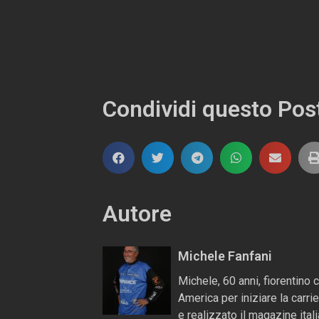
Condividi questo Pos
Autore
Michele Fanfani
Michele, 60 anni, fiorentino 
America per iniziare la carr
e realizzato il magazine ita