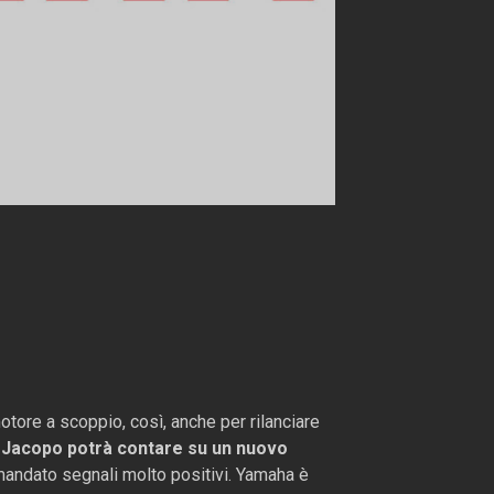
otore a scoppio, così, anche per rilanciare
,
Jacopo potrà contare su un nuovo
 mandato segnali molto positivi. Yamaha è